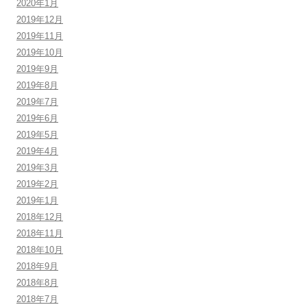
2020年1月
2019年12月
2019年11月
2019年10月
2019年9月
2019年8月
2019年7月
2019年6月
2019年5月
2019年4月
2019年3月
2019年2月
2019年1月
2018年12月
2018年11月
2018年10月
2018年9月
2018年8月
2018年7月