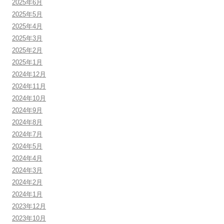
2025年6月
2025年5月
2025年4月
2025年3月
2025年2月
2025年1月
2024年12月
2024年11月
2024年10月
2024年9月
2024年8月
2024年7月
2024年5月
2024年4月
2024年3月
2024年2月
2024年1月
2023年12月
2023年10月