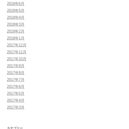
2018年6月
2018年5月
2018年4月
2018年3月
2018年2月
2018年1月
2017年12月
2017年11月
2017年10月
2017年9月
2017年8月
2017年7月
2017年6月
2017年5月
2017年4月
2017年3月
カテゴリー