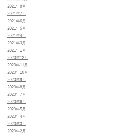
2021年8月
2021年7月
2021年6月
2021年5月
2021年4月
2021年3月
2021年1月
2020年12月
2020年11月
2020年10月
2020年9月
2020年8月
2020年7月
2020年6月
2020年5月
2020年4月
2020年3月
2020年2月