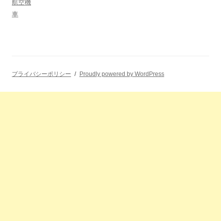
航空機
車
プライバシーポリシー
Proudly powered by WordPress