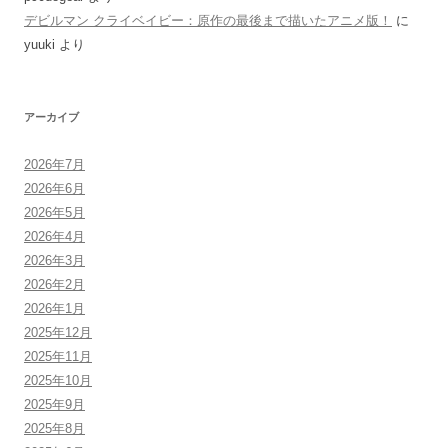
デビルマン クライベイビー：原作の最後まで描いたアニメ版！
に
yuuki
より
アーカイブ
2026年7月
2026年6月
2026年5月
2026年4月
2026年3月
2026年2月
2026年1月
2025年12月
2025年11月
2025年10月
2025年9月
2025年8月