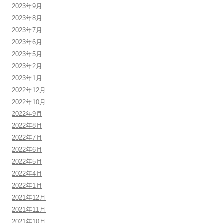
2023年9月
2023年8月
2023年7月
2023年6月
2023年5月
2023年2月
2023年1月
2022年12月
2022年10月
2022年9月
2022年8月
2022年7月
2022年6月
2022年5月
2022年4月
2022年1月
2021年12月
2021年11月
2021年10月