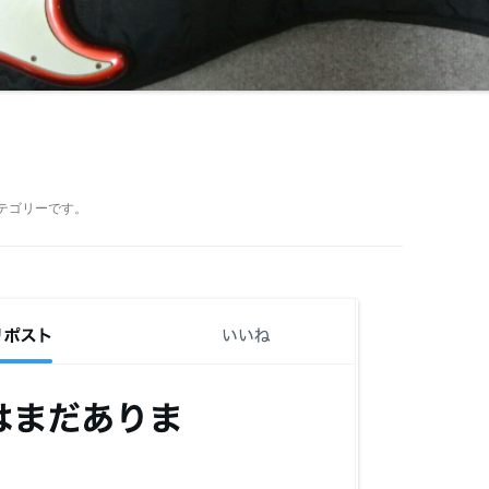
テゴリーです。