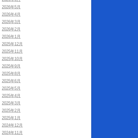
2026年5月
2026年4月
2026年3月
2026年2月
2026年1月
2025年12月
2025年11月
2025年10月
2025年9月
2025年8月
2025年6月
2025年5月
2025年4月
2025年3月
2025年2月
2025年1月
2024年12月
2024年11月