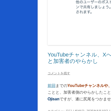
YouTubeチャンネル、
と加害者のやらかし
コメントを残す
前回
までの
YouTubeチャンネル
ことと、加害者側のやらかしたこと
Ojisan
ですが、遂に尻尾をつかませ