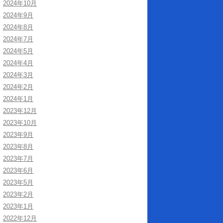
2024年10月
2024年9月
2024年8月
2024年7月
2024年5月
2024年4月
2024年3月
2024年2月
2024年1月
2023年12月
2023年10月
2023年9月
2023年8月
2023年7月
2023年6月
2023年5月
2023年2月
2023年1月
2022年12月