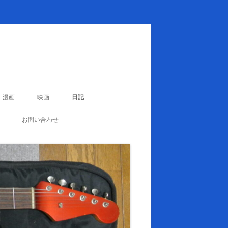
漫画
映画
日記
お問い合わせ