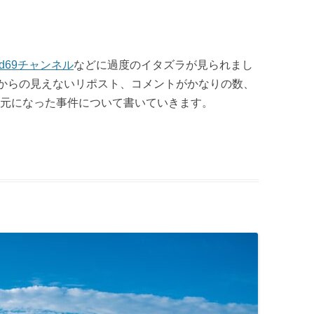
kd69チャンネル
などに過度のイタズラが見られまし
からの見えないリポスト、コメントがかなりの数、
元になった事件について書いていきます。