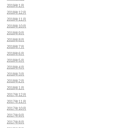
2019年1月
2018年12月
2018年11月
2018年10月
2018年9月
2018年8月
2018年7月
2018年6月
2018年5月
2018年4月
2018年3月
2018年2月
2018年1月
2017年12月
2017年11月
2017年10月
2017年9月
2017年8月