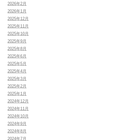
2026年2月
2026年1月
2025年12月
2025年11月
2025年10月
2025年9月
2025年8月
2025年6月
2025年5月
2025年4月
2025年3月
2025年2月
2025年1月
2024年12月
2024年11月
2024年10月
2024年9月
2024年8月
2024年7月