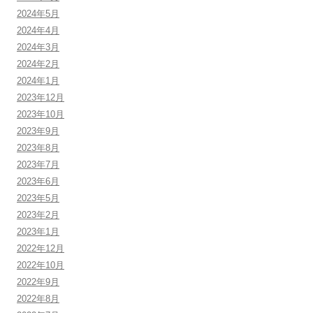
2024年5月
2024年4月
2024年3月
2024年2月
2024年1月
2023年12月
2023年10月
2023年9月
2023年8月
2023年7月
2023年6月
2023年5月
2023年2月
2023年1月
2022年12月
2022年10月
2022年9月
2022年8月