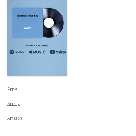
Apple
Spotify
Amazon