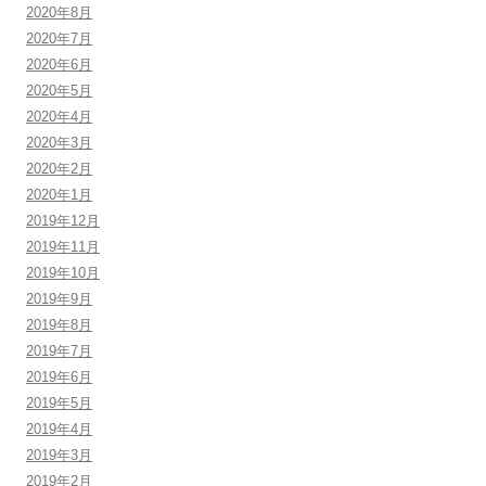
2020年8月
2020年7月
2020年6月
2020年5月
2020年4月
2020年3月
2020年2月
2020年1月
2019年12月
2019年11月
2019年10月
2019年9月
2019年8月
2019年7月
2019年6月
2019年5月
2019年4月
2019年3月
2019年2月