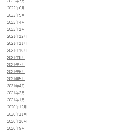
2022年7月
2022年6月
2022年5月
2022年4月
2022年1月
2021年12月
2021年11月
2021年10月
2021年8月
2021年7月
2021年6月
2021年5月
2021年4月
2021年3月
2021年1月
2020年12月
2020年11月
2020年10月
2020年9月