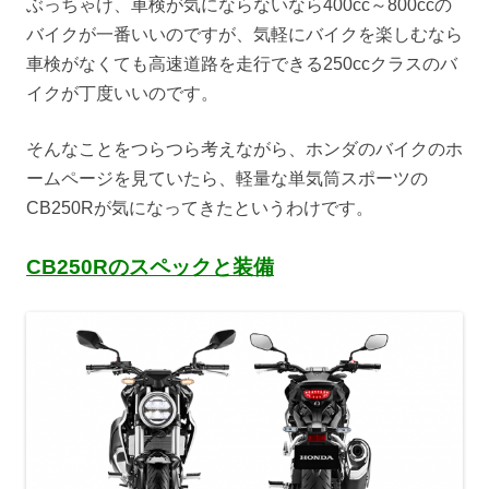
ぶっちゃけ、車検が気にならないなら400cc～800ccの
バイクが一番いいのですが、気軽にバイクを楽しむなら
車検がなくても高速道路を走行できる250ccクラスのバ
イクが丁度いいのです。
そんなことをつらつら考えながら、ホンダのバイクのホ
ームページを見ていたら、軽量な単気筒スポーツの
CB250Rが気になってきたというわけです。
CB250Rのスペックと装備