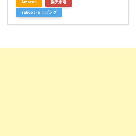
Amazon
楽天市場
Yahooショッピング