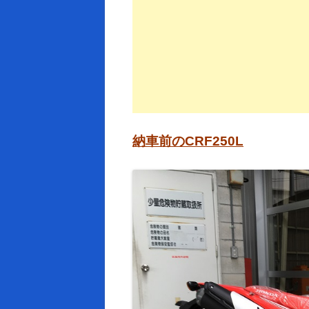
納車前のCRF250L