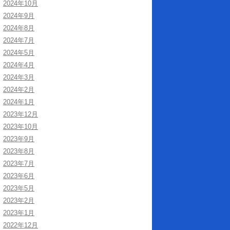
2024年10月
2024年9月
2024年8月
2024年7月
2024年5月
2024年4月
2024年3月
2024年2月
2024年1月
2023年12月
2023年10月
2023年9月
2023年8月
2023年7月
2023年6月
2023年5月
2023年2月
2023年1月
2022年12月