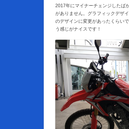
2017年にマイナーチェンジしたば
がありません。グラフィックデザイ
のデザインに変更があったくらいで
う感じがナイスです！