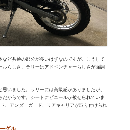
体など共通の部分が多いはずなのですが、こうして
ールらしさ、ラリーはアドベンチャーらしさが強調
と思いました。ラリーには高級感がありましたが、
みだからです。
シートにビニールが被せられていま
ード、アンダーガード、リアキャリアが取り付けられ
ゴーグル