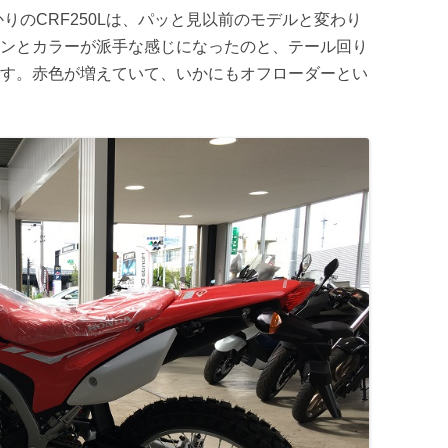
かりのCRF250Lは、パッと見以前のモデルと変わり
ンとカラーが派手な感じになったのと、テール回り
す。赤色が増えていて、いかにもオフローダーとい