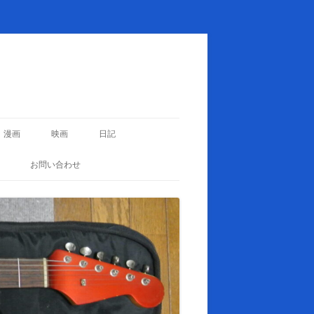
漫画
映画
日記
お問い合わせ