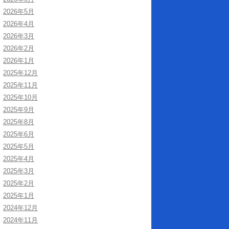
2026年5月
2026年4月
2026年3月
2026年2月
2026年1月
2025年12月
2025年11月
2025年10月
2025年9月
2025年8月
2025年6月
2025年5月
2025年4月
2025年3月
2025年2月
2025年1月
2024年12月
2024年11月