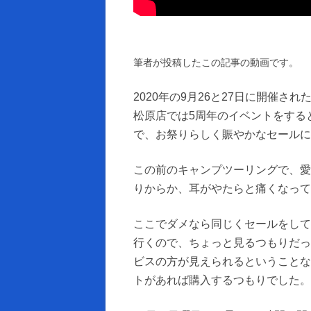
筆者が投稿したこの記事の動画です。
2020年の9月26と27日に開催され
松原店では5周年のイベントをする
で、お祭りらしく賑やかなセールに
この前のキャンプツーリングで、愛
りからか、耳がやたらと痛くなって
ここでダメなら同じくセールをして
行くので、ちょっと見るつもりだっ
ビスの方が見えられるということな
トがあれば購入するつもりでした。