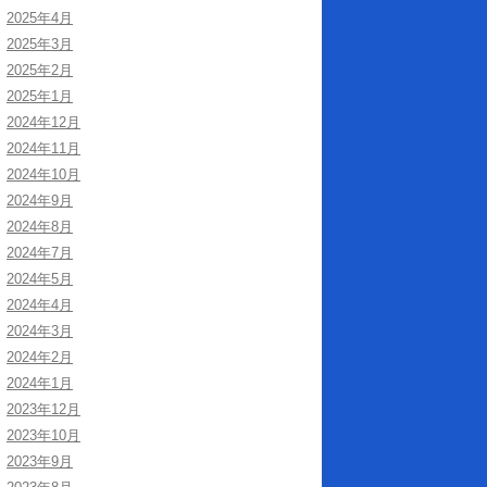
2025年4月
2025年3月
2025年2月
2025年1月
2024年12月
2024年11月
2024年10月
2024年9月
2024年8月
2024年7月
2024年5月
2024年4月
2024年3月
2024年2月
2024年1月
2023年12月
2023年10月
2023年9月