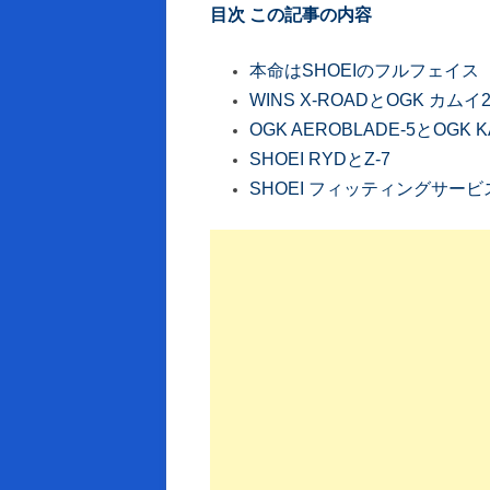
目次 この記事の内容
本命はSHOEIのフルフェイス
WINS X-ROADとOGK カムイ
OGK AEROBLADE-5とOGK K
SHOEI RYDとZ-7
SHOEI フィッティングサー