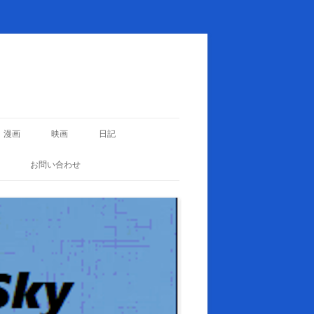
漫画
映画
日記
お問い合わせ