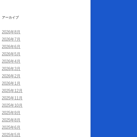
アーカイブ
2026年8月
2026年7月
2026年6月
2026年5月
2026年4月
2026年3月
2026年2月
2026年1月
2025年12月
2025年11月
2025年10月
2025年9月
2025年8月
2025年6月
2025年5月