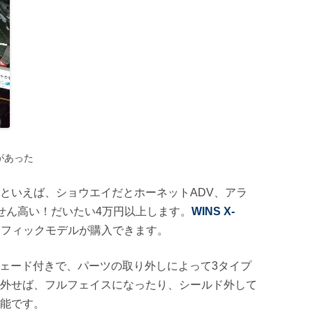
ンがあった
といえば、ショウエイだとホーネットADV、アラ
せん高い！だいたい4万円以上します。
WINS X-
グラフィックモデルが購入できます。
シェード付きで、パーツの取り外しによって3タイプ
外せば、フルフェイスになったり、シールド外して
能です。