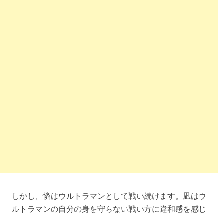
しかし、憐はウルトラマンとして戦い続けます。凪はウ
ルトラマンの自分の身を守らない戦い方に違和感を感じ