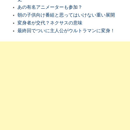
あの有名アニメーターも参加？
朝の子供向け番組と思ってはいけない重い展開
変身者が交代？ネクサスの意味
最終回でついに主人公がウルトラマンに変身！