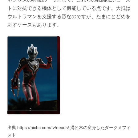
トに対抗できる機体として機能している点です。大抵は
ウルトラマンを支援する形なのですが、たまにとどめを
刺すケースもあります。
出典 https://hicbc.com/tv/nexus/ 溝呂木の変身したダークメフィ
スト