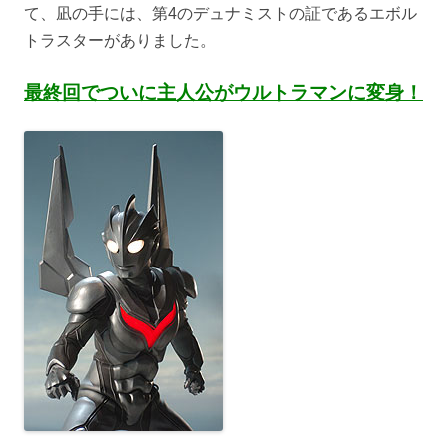
て、凪の手には、第4のデュナミストの証であるエボル
トラスターがありました。
最終回でついに主人公がウルトラマンに変身！