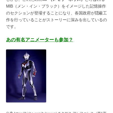
MIB（メン・イン・ブラック）をイメージした記憶操作
のセクションが登場することになり、各国政府が隠蔽工
作を行っていることがストーリーに深みを出しているの
です。
あの有名アニメーターも参加？