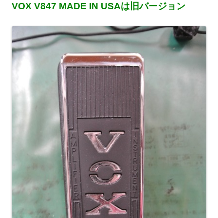
VOX V847 MADE IN USAは旧バージョン