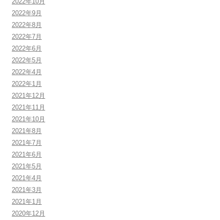
2022年10月
2022年9月
2022年8月
2022年7月
2022年6月
2022年5月
2022年4月
2022年1月
2021年12月
2021年11月
2021年10月
2021年8月
2021年7月
2021年6月
2021年5月
2021年4月
2021年3月
2021年1月
2020年12月