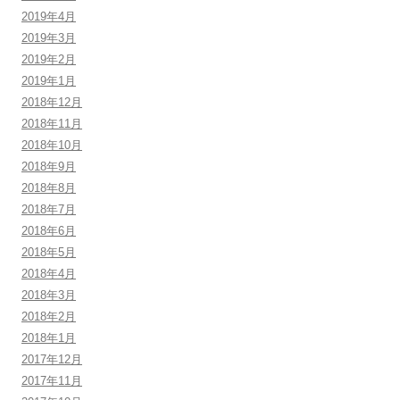
2019年4月
2019年3月
2019年2月
2019年1月
2018年12月
2018年11月
2018年10月
2018年9月
2018年8月
2018年7月
2018年6月
2018年5月
2018年4月
2018年3月
2018年2月
2018年1月
2017年12月
2017年11月