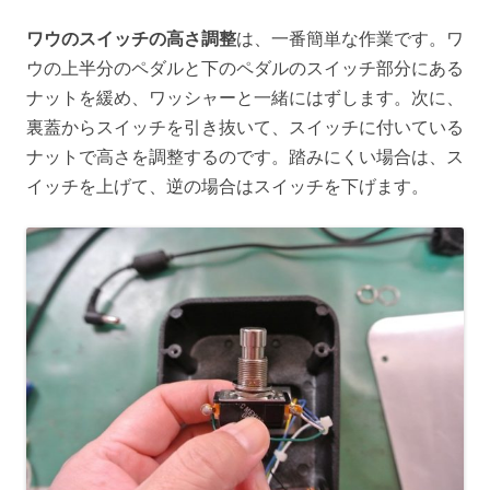
ワウのスイッチの高さ調整
は、一番簡単な作業です。ワ
ウの上半分のペダルと下のペダルのスイッチ部分にある
ナットを緩め、ワッシャーと一緒にはずします。次に、
裏蓋からスイッチを引き抜いて、スイッチに付いている
ナットで高さを調整するのです。踏みにくい場合は、ス
イッチを上げて、逆の場合はスイッチを下げます。