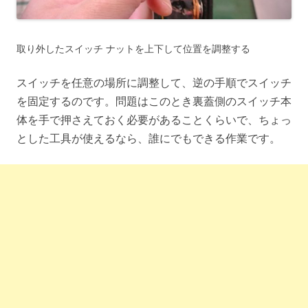
取り外したスイッチ ナットを上下して位置を調整する
スイッチを任意の場所に調整して、逆の手順でスイッチ
を固定するのです。問題はこのとき裏蓋側のスイッチ本
体を手で押さえておく必要があることくらいで、ちょっ
とした工具が使えるなら、誰にでもできる作業です。