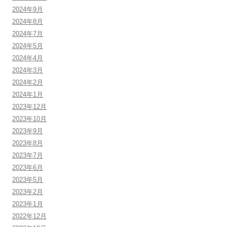
2024年9月
2024年8月
2024年7月
2024年5月
2024年4月
2024年3月
2024年2月
2024年1月
2023年12月
2023年10月
2023年9月
2023年8月
2023年7月
2023年6月
2023年5月
2023年2月
2023年1月
2022年12月