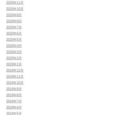
2020年11月
2020年10月
2020年9月
2020年8月
2020年7月
2020年6月
2020年5月
2020年4月
2020年3月
2020年2月
2020年1月
2019年12月
2019年11月
2019年10月
2019年9月
2019年8月
2019年7月
2019年6月
2019年5月