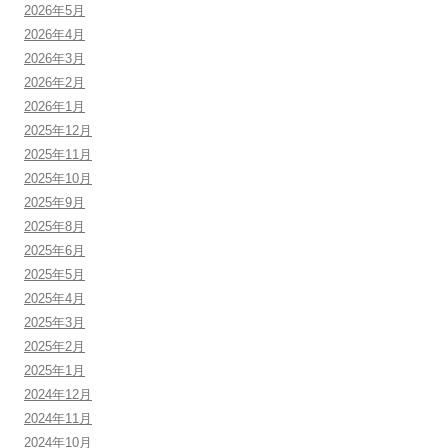
2026年5月
2026年4月
2026年3月
2026年2月
2026年1月
2025年12月
2025年11月
2025年10月
2025年9月
2025年8月
2025年6月
2025年5月
2025年4月
2025年3月
2025年2月
2025年1月
2024年12月
2024年11月
2024年10月