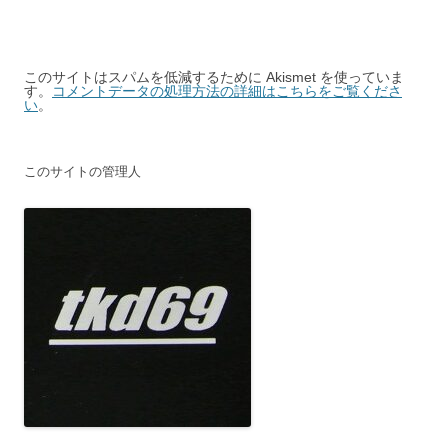
このサイトはスパムを低減するために Akismet を使っていま
す。
コメントデータの処理方法の詳細はこちらをご覧くださ
い
。
このサイトの管理人