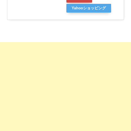
Yahooショッピング