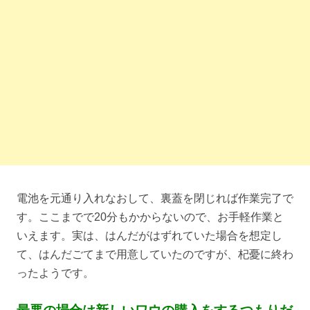
電池を元通り入れなおして、裏蓋を閉じれば作業完了で
す。ここまでで20分もかからないので、お手軽作業と
いえます。実は、はんだがはずれていた場合を想定し
て、はんだごてまで用意していたのですが、杞憂に終わ
ったようです。