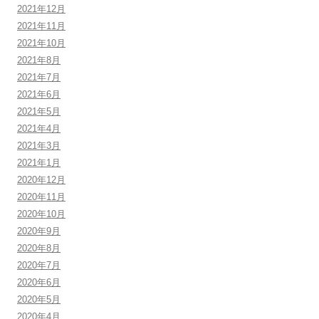
2021年12月
2021年11月
2021年10月
2021年8月
2021年7月
2021年6月
2021年5月
2021年4月
2021年3月
2021年1月
2020年12月
2020年11月
2020年10月
2020年9月
2020年8月
2020年7月
2020年6月
2020年5月
2020年4月