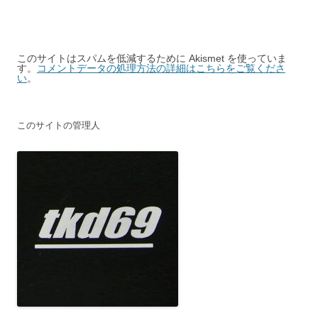
このサイトはスパムを低減するために Akismet を使っていま
す。
コメントデータの処理方法の詳細はこちらをご覧くださ
い
。
このサイトの管理人