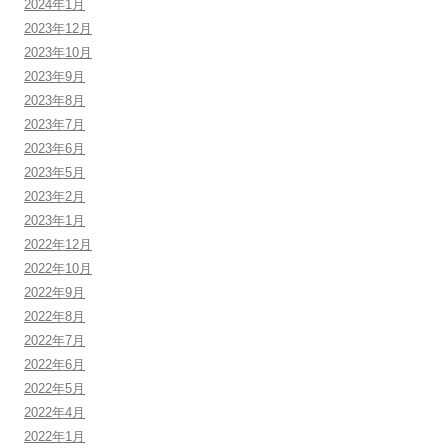
2024年1月
2023年12月
2023年10月
2023年9月
2023年8月
2023年7月
2023年6月
2023年5月
2023年2月
2023年1月
2022年12月
2022年10月
2022年9月
2022年8月
2022年7月
2022年6月
2022年5月
2022年4月
2022年1月