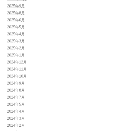
2025年9月
2025年8月
2025年6月
2025年5月
2025年4月
2025年3月
2025年2月
2025年1月
2024年12月
2024年11月
2024年10月
2024年9月
2024年8月
2024年7月
2024年5月
2024年4月
2024年3月
2024年2月