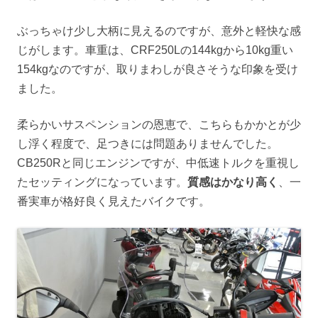
ぶっちゃけ少し大柄に見えるのですが、意外と軽快な感
じがします。車重は、CRF250Lの144kgから10kg重い
154kgなのですが、取りまわしが良さそうな印象を受け
ました。
柔らかいサスペンションの恩恵で、こちらもかかとが少
し浮く程度で、足つきには問題ありませんでした。
CB250Rと同じエンジンですが、中低速トルクを重視し
たセッティングになっています。
質感はかなり高く
、一
番実車が格好良く見えたバイクです。