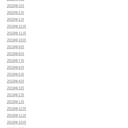
2020年3月
2020年2月
2020年1月
2019年12月
2019年11月
2019年10月
2019年9月
2019年8月
2019年7月
2019年6月
2019年5月
2019年4月
2019年3月
2019年2月
2019年1月
2018年12月
2018年11月
2018年10月