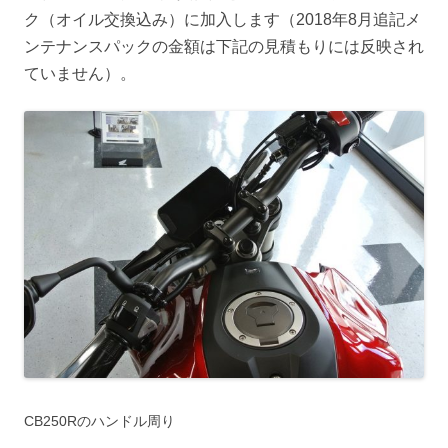
ク（オイル交換込み）に加入します（2018年8月追記メ
ンテナンスパックの金額は下記の見積もりには反映され
ていません）。
CB250Rのハンドル周り