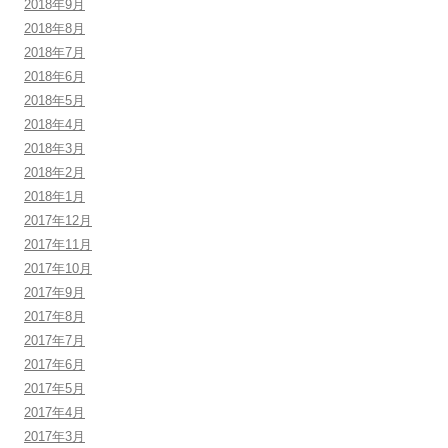
2018年9月
2018年8月
2018年7月
2018年6月
2018年5月
2018年4月
2018年3月
2018年2月
2018年1月
2017年12月
2017年11月
2017年10月
2017年9月
2017年8月
2017年7月
2017年6月
2017年5月
2017年4月
2017年3月