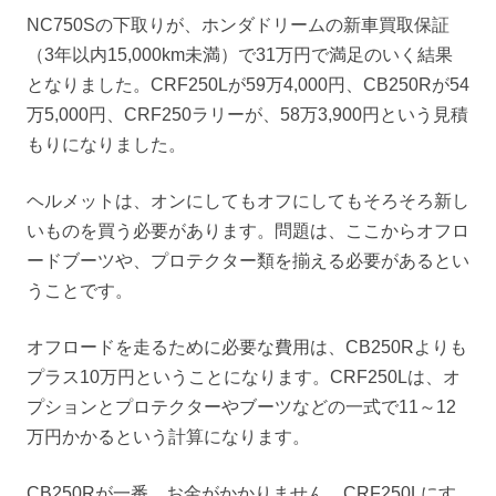
NC750Sの下取りが、ホンダドリームの新車買取保証
（3年以内15,000km未満）で31万円で満足のいく結果
となりました。CRF250Lが59万4,000円、CB250Rが54
万5,000円、CRF250ラリーが、58万3,900円という見積
もりになりました。
ヘルメットは、オンにしてもオフにしてもそろそろ新し
いものを買う必要があります。問題は、ここからオフロ
ードブーツや、プロテクター類を揃える必要があるとい
うことです。
オフロードを走るために必要な費用は、CB250Rよりも
プラス10万円ということになります。CRF250Lは、オ
プションとプロテクターやブーツなどの一式で11～12
万円かかるという計算になります。
CB250Rが一番、お金がかかりません。CRF250Lにす