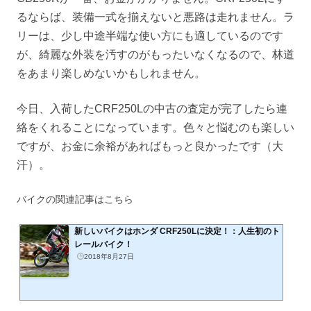
るならば、装備一式を揃えないと悪路は走れません。ラ
リーは、少し中途半端な使い方にも適しているのです
が、綺麗な外装を汚すのがもったいなくなるので、林道
をあまり楽しめないかもしれません。
今日、入荷したCRF250Lの中古の査定が完了したら連
絡をくれることになっています。色々と悩むのも楽しい
ですが、お金に余裕があればもっと良かったです（大
汗）。
バイクの関連記事はこちら
新しいバイクはホンダ CRF250Lに決定！：人生初のト
レールバイク！
2018年8月27日