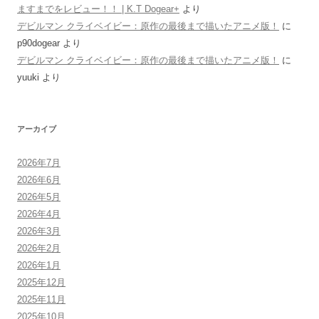
ますまでをレビュー！！ | K.T Dogear+
より
デビルマン クライベイビー：原作の最後まで描いたアニメ版！
に
p90dogear
より
デビルマン クライベイビー：原作の最後まで描いたアニメ版！
に
yuuki
より
アーカイブ
2026年7月
2026年6月
2026年5月
2026年4月
2026年3月
2026年2月
2026年1月
2025年12月
2025年11月
2025年10月