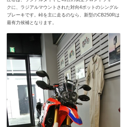
クに、ラジアルマウントされた対向4ポットのシングル
ブレーキです。峠を主に走るのなら、新型のCB250Rは
最有力候補となります。