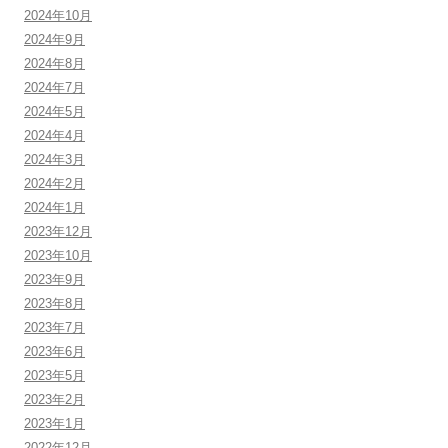
2024年10月
2024年9月
2024年8月
2024年7月
2024年5月
2024年4月
2024年3月
2024年2月
2024年1月
2023年12月
2023年10月
2023年9月
2023年8月
2023年7月
2023年6月
2023年5月
2023年2月
2023年1月
2022年12月