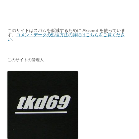
このサイトはスパムを低減するために Akismet を使っていま
す。
コメントデータの処理方法の詳細はこちらをご覧くださ
い
。
このサイトの管理人