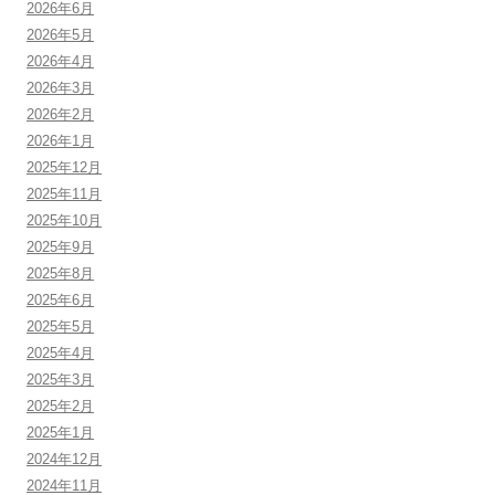
2026年6月
2026年5月
2026年4月
2026年3月
2026年2月
2026年1月
2025年12月
2025年11月
2025年10月
2025年9月
2025年8月
2025年6月
2025年5月
2025年4月
2025年3月
2025年2月
2025年1月
2024年12月
2024年11月