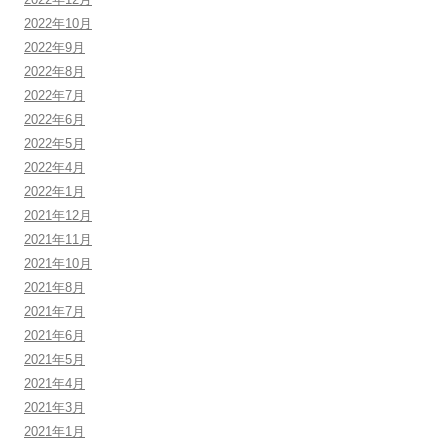
2022年10月
2022年9月
2022年8月
2022年7月
2022年6月
2022年5月
2022年4月
2022年1月
2021年12月
2021年11月
2021年10月
2021年8月
2021年7月
2021年6月
2021年5月
2021年4月
2021年3月
2021年1月