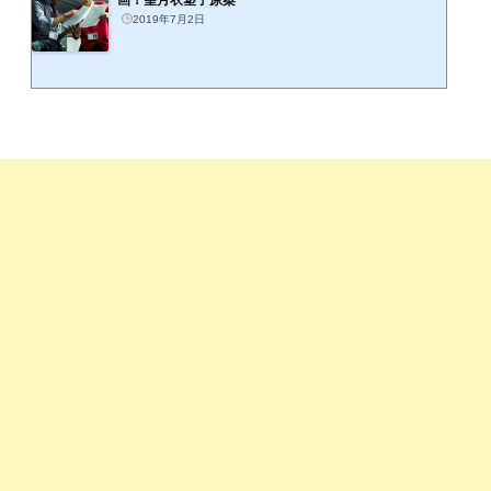
2019年7月2日