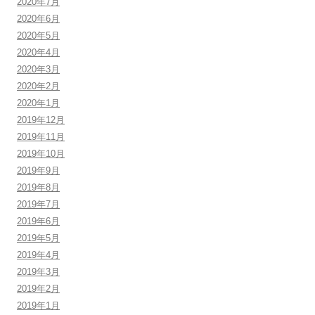
2020年7月
2020年6月
2020年5月
2020年4月
2020年3月
2020年2月
2020年1月
2019年12月
2019年11月
2019年10月
2019年9月
2019年8月
2019年7月
2019年6月
2019年5月
2019年4月
2019年3月
2019年2月
2019年1月