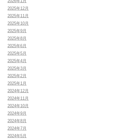
2026年1月
2025年12月
2025年11月
2025年10月
2025年9月
2025年8月
2025年6月
2025年5月
2025年4月
2025年3月
2025年2月
2025年1月
2024年12月
2024年11月
2024年10月
2024年9月
2024年8月
2024年7月
2024年5月