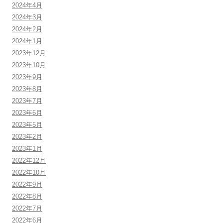
2024年4月
2024年3月
2024年2月
2024年1月
2023年12月
2023年10月
2023年9月
2023年8月
2023年7月
2023年6月
2023年5月
2023年2月
2023年1月
2022年12月
2022年10月
2022年9月
2022年8月
2022年7月
2022年6月