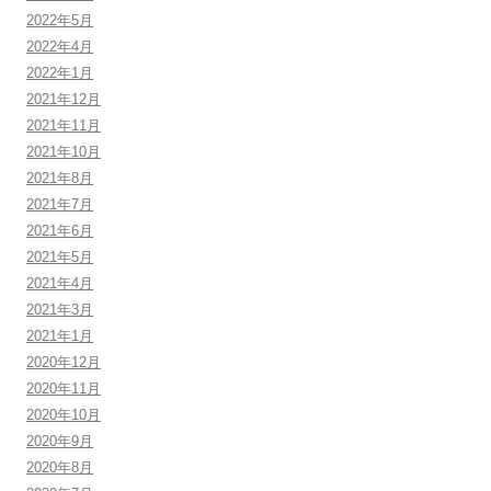
2022年5月
2022年4月
2022年1月
2021年12月
2021年11月
2021年10月
2021年8月
2021年7月
2021年6月
2021年5月
2021年4月
2021年3月
2021年1月
2020年12月
2020年11月
2020年10月
2020年9月
2020年8月