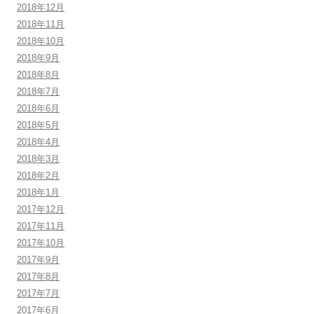
2018年12月
2018年11月
2018年10月
2018年9月
2018年8月
2018年7月
2018年6月
2018年5月
2018年4月
2018年3月
2018年2月
2018年1月
2017年12月
2017年11月
2017年10月
2017年9月
2017年8月
2017年7月
2017年6月