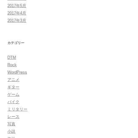
2017年5月
2017年4月
2017年3月
カテゴリー
DTM
Rock
WordPress
アニメ
ギター
ゲーム
バイク
ミリタリー
レース
写真
小説