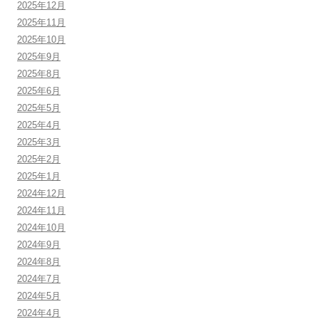
2025年12月
2025年11月
2025年10月
2025年9月
2025年8月
2025年6月
2025年5月
2025年4月
2025年3月
2025年2月
2025年1月
2024年12月
2024年11月
2024年10月
2024年9月
2024年8月
2024年7月
2024年5月
2024年4月