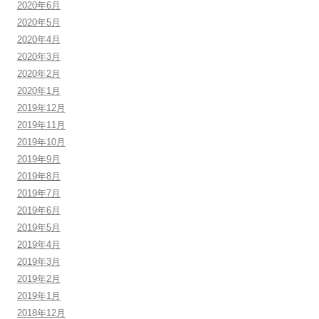
2020年6月
2020年5月
2020年4月
2020年3月
2020年2月
2020年1月
2019年12月
2019年11月
2019年10月
2019年9月
2019年8月
2019年7月
2019年6月
2019年5月
2019年4月
2019年3月
2019年2月
2019年1月
2018年12月