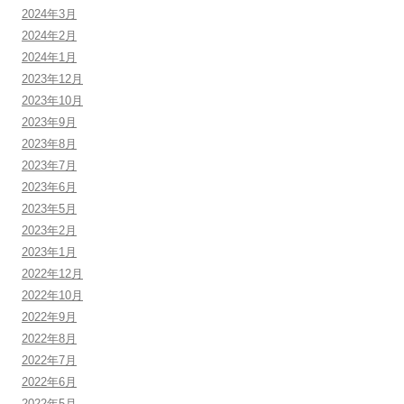
2024年3月
2024年2月
2024年1月
2023年12月
2023年10月
2023年9月
2023年8月
2023年7月
2023年6月
2023年5月
2023年2月
2023年1月
2022年12月
2022年10月
2022年9月
2022年8月
2022年7月
2022年6月
2022年5月