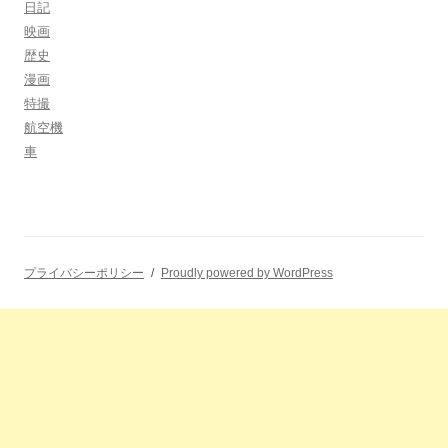
日記
映画
歴史
漫画
特撮
航空機
車
プライバシーポリシー
Proudly powered by WordPress