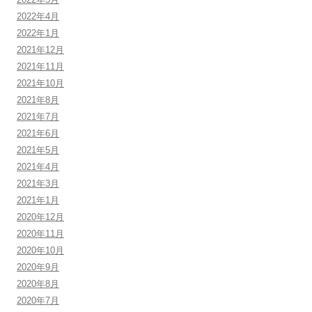
2022年4月
2022年1月
2021年12月
2021年11月
2021年10月
2021年8月
2021年7月
2021年6月
2021年5月
2021年4月
2021年3月
2021年1月
2020年12月
2020年11月
2020年10月
2020年9月
2020年8月
2020年7月