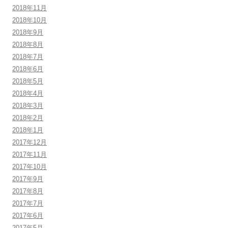
2018年11月
2018年10月
2018年9月
2018年8月
2018年7月
2018年6月
2018年5月
2018年4月
2018年3月
2018年2月
2018年1月
2017年12月
2017年11月
2017年10月
2017年9月
2017年8月
2017年7月
2017年6月
2017年5月