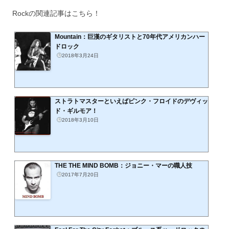
Rockの関連記事はこちら！
Mountain：巨漢のギタリストと70年代アメリカンハー
ドロック
2018年3月24日
ストラトマスターといえばピンク・フロイドのデヴィッ
ド・ギルモア！
2018年3月10日
THE THE MIND BOMB：ジョニー・マーの職人技
2017年7月20日