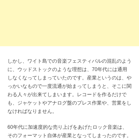
しかし、ワイト島での音楽フェスティバルの混乱のよう
に、ウッドストックのような理想は、70年代には通用
しなくなってしまっていたのです。産業というのは、や
っかいなもので一度流通が始まってしまうと、そこに関
わる人々が出来てしまいます。レコードを作るだけで
も、ジャケットやアナログ盤のプレス作業や、営業をし
なければなりません。
60年代に加速度的な売り上げをあげたロック音楽は、
そのフォーマット自体が産業となってしまったのです。