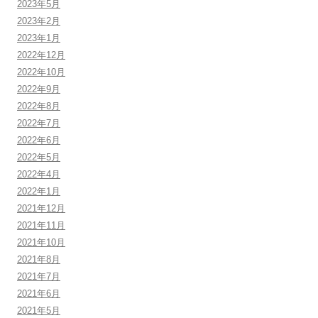
2023年5月
2023年2月
2023年1月
2022年12月
2022年10月
2022年9月
2022年8月
2022年7月
2022年6月
2022年5月
2022年4月
2022年1月
2021年12月
2021年11月
2021年10月
2021年8月
2021年7月
2021年6月
2021年5月