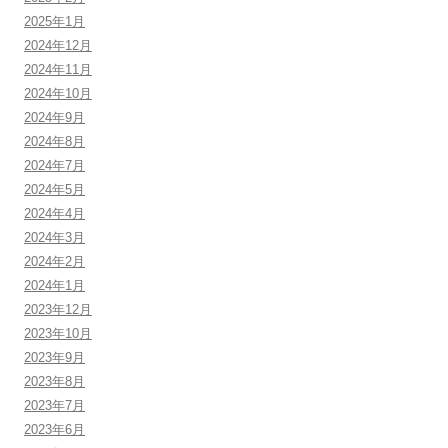
2025年1月
2024年12月
2024年11月
2024年10月
2024年9月
2024年8月
2024年7月
2024年5月
2024年4月
2024年3月
2024年2月
2024年1月
2023年12月
2023年10月
2023年9月
2023年8月
2023年7月
2023年6月