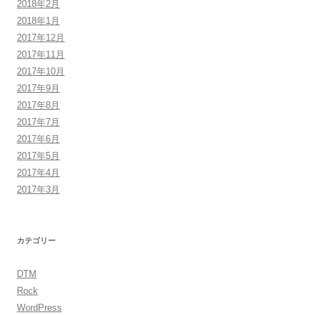
2018年2月
2018年1月
2017年12月
2017年11月
2017年10月
2017年9月
2017年8月
2017年7月
2017年6月
2017年5月
2017年4月
2017年3月
カテゴリー
DTM
Rock
WordPress