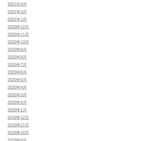
2021年4月
2021年3月
2021年1月
2020年12月
2020年11月
2020年10月
2020年9月
2020年8月
2020年7月
2020年6月
2020年5月
2020年4月
2020年3月
2020年2月
2020年1月
2019年12月
2019年11月
2019年10月
2019年9月