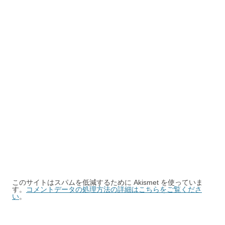
このサイトはスパムを低減するために Akismet を使っていま
す。
コメントデータの処理方法の詳細はこちらをご覧くださ
い
。