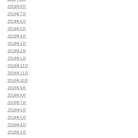
2019年8月
2019年7月
2019年6月
2019年5月
2019年4月
2019年3月
2019年2月
2019年1月
2018年12月
2018年11月
2018年10月
2018年9月
2018年8月
2018年7月
2018年6月
2018年5月
2018年4月
2018年3月