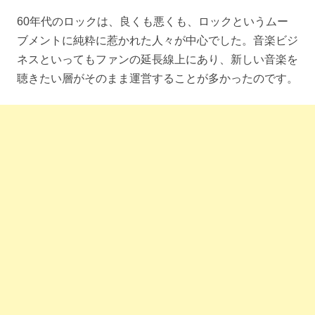
60年代のロックは、良くも悪くも、ロックというムー
ブメントに純粋に惹かれた人々が中心でした。音楽ビジ
ネスといってもファンの延長線上にあり、新しい音楽を
聴きたい層がそのまま運営することが多かったのです。