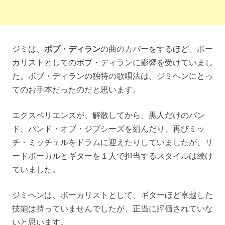
ジミは、
ボブ・ディラン
の曲のカバーをするほど、ボー
カリストとしてのボブ・ディランに影響を受けていまし
た。ボブ・ディランの独特の歌唱法は、ジミヘンにとっ
てのお手本だったのだと思います。
エクスペリエンスが、解散してから、黒人だけのバン
ド、バンド・オブ・ジプシーズを組んだり、再びミッ
チ・ミッチェルをドラムに迎えたりしていましたが、リ
ードボーカルとギターを１人で担当するスタイルは続け
ていました。
ジミヘンは、ボーカリストとして、ギターほど卓越した
技能は持っていませんでしたが、正当に評価されていな
いと思います。