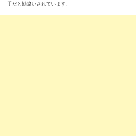
手だと勘違いされています。