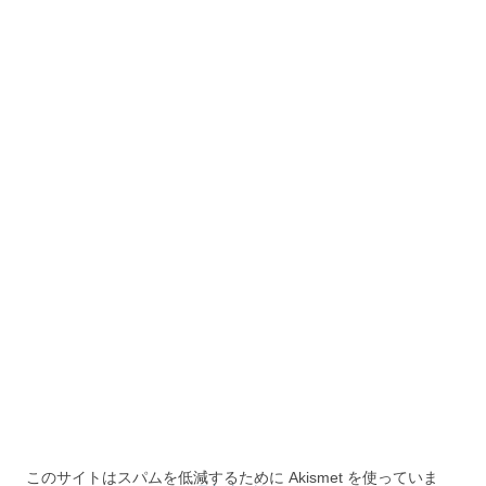
ョ
ン
このサイトはスパムを低減するために Akismet を使っていま