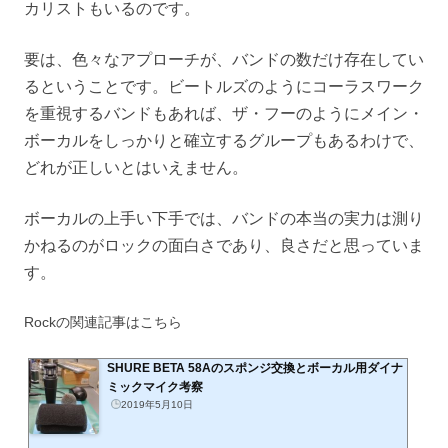
カリストもいるのです。
要は、色々なアプローチが、バンドの数だけ存在してい
るということです。ビートルズのようにコーラスワーク
を重視するバンドもあれば、ザ・フーのようにメイン・
ボーカルをしっかりと確立するグループもあるわけで、
どれが正しいとはいえません。
ボーカルの上手い下手では、バンドの本当の実力は測り
かねるのがロックの面白さであり、良さだと思っていま
す。
Rockの関連記事はこちら
SHURE BETA 58Aのスポンジ交換とボーカル用ダイナ
ミックマイク考察
2019年5月10日