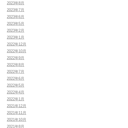
2023年8月
2023年7月
2023年6月
2023年5月
2023年2月
2023年1月
2022年12月
2022年10月
2022年9月
2022年8月
2022年7月
2022年6月
2022年5月
2022年4月
2022年1月
2021年12月
2021年11月
2021年10月
2021年8月