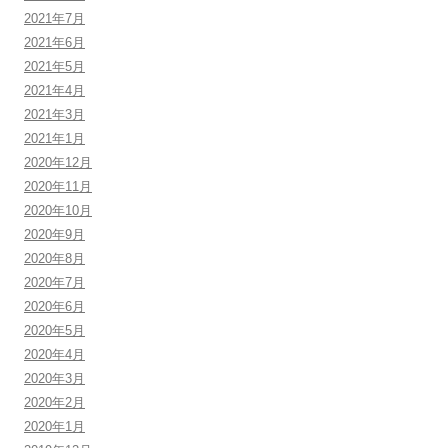
2021年7月
2021年6月
2021年5月
2021年4月
2021年3月
2021年1月
2020年12月
2020年11月
2020年10月
2020年9月
2020年8月
2020年7月
2020年6月
2020年5月
2020年4月
2020年3月
2020年2月
2020年1月