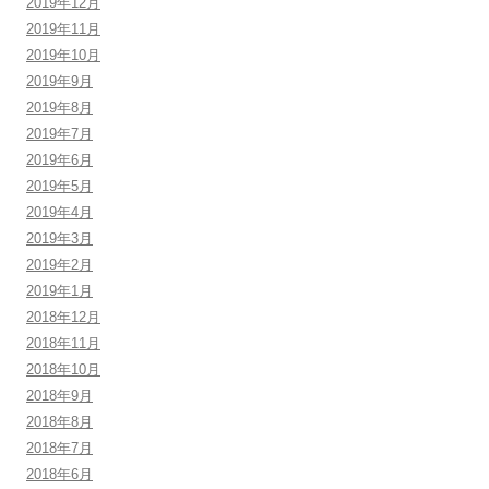
2019年12月
2019年11月
2019年10月
2019年9月
2019年8月
2019年7月
2019年6月
2019年5月
2019年4月
2019年3月
2019年2月
2019年1月
2018年12月
2018年11月
2018年10月
2018年9月
2018年8月
2018年7月
2018年6月