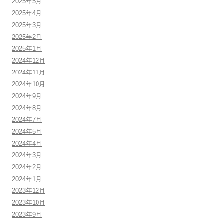
2025年5月
2025年4月
2025年3月
2025年2月
2025年1月
2024年12月
2024年11月
2024年10月
2024年9月
2024年8月
2024年7月
2024年5月
2024年4月
2024年3月
2024年2月
2024年1月
2023年12月
2023年10月
2023年9月