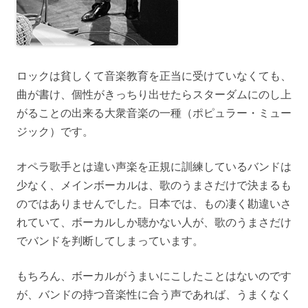
ロックは貧しくて音楽教育を正当に受けていなくても、
曲が書け、個性がきっちり出せたらスターダムにのし上
がることの出来る大衆音楽の一種（ポピュラー・ミュー
ジック）です。
オペラ歌手とは違い声楽を正規に訓練しているバンドは
少なく、メインボーカルは、歌のうまさだけで決まるも
のではありませんでした。日本では、もの凄く勘違いさ
れていて、ボーカルしか聴かない人が、歌のうまさだけ
でバンドを判断してしまっています。
もちろん、ボーカルがうまいにこしたことはないのです
が、バンドの持つ音楽性に合う声であれば、うまくなく