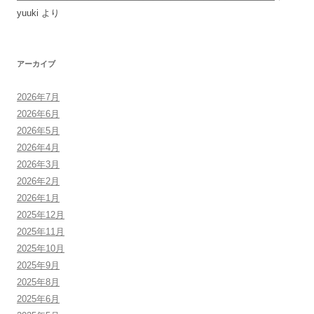
yuuki
より
アーカイブ
2026年7月
2026年6月
2026年5月
2026年4月
2026年3月
2026年2月
2026年1月
2025年12月
2025年11月
2025年10月
2025年9月
2025年8月
2025年6月