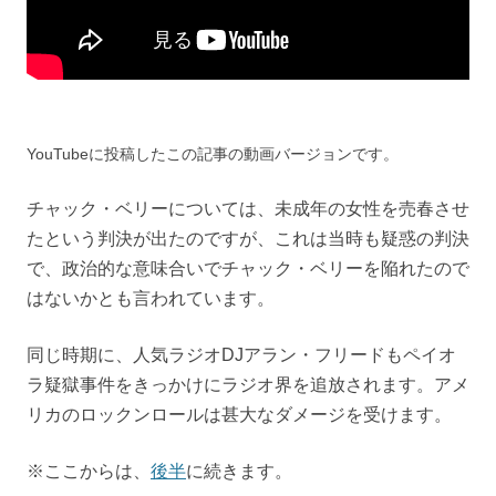
YouTubeに投稿したこの記事の動画バージョンです。
チャック・ベリーについては、未成年の女性を売春させ
たという判決が出たのですが、これは当時も疑惑の判決
で、政治的な意味合いでチャック・ベリーを陥れたので
はないかとも言われています。
同じ時期に、人気ラジオDJアラン・フリードもペイオ
ラ疑獄事件をきっかけにラジオ界を追放されます。アメ
リカのロックンロールは甚大なダメージを受けます。
※ここからは、
後半
に続きます。