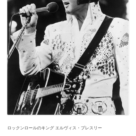
ロックンロールのキング エルヴィス・プレスリー