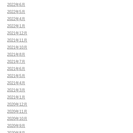
2022年6月
2022年5月
2022年4月
2022年1月
2021年12月
2021年11月
2021年10月
2021年8月
2021年7月
2021年6月
2021年5月
2021年4月
2021年3月
2021年1月
2020年12月
2020年11月
2020年10月
2020年9月
2020年8月