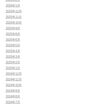
2026年1月
2025年12月
2025年11月
2025年10月
2025年9月
2025年8月
2025年6月
2025年5月
2025年4月
2025年3月
2025年2月
2025年1月
2024年12月
2024年11月
2024年10月
2024年9月
2024年8月
2024年7月