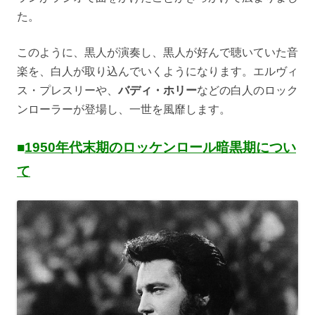
た。
このように、黒人が演奏し、黒人が好んで聴いていた音
楽を、白人が取り込んでいくようになります。エルヴィ
ス・プレスリーや、
バディ・ホリー
などの白人のロック
ンローラーが登場し、一世を風靡します。
■
1950年代末期のロッケンロール暗黒期につい
て