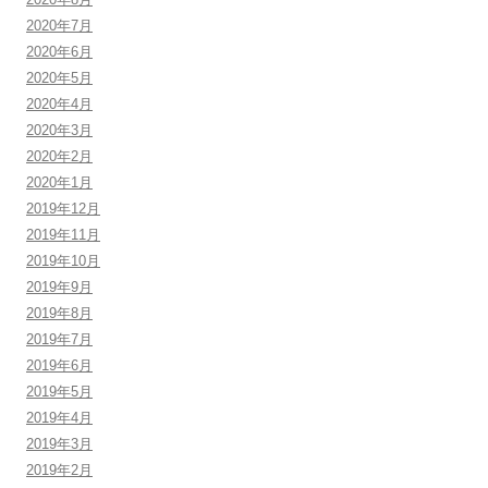
2020年7月
2020年6月
2020年5月
2020年4月
2020年3月
2020年2月
2020年1月
2019年12月
2019年11月
2019年10月
2019年9月
2019年8月
2019年7月
2019年6月
2019年5月
2019年4月
2019年3月
2019年2月