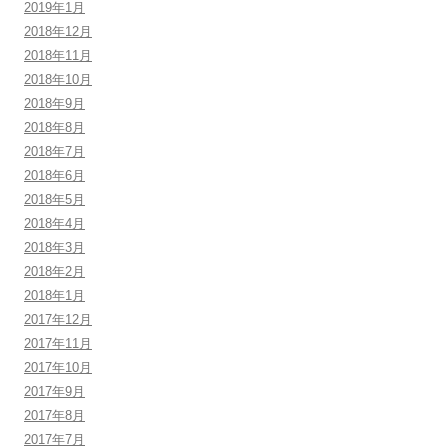
2019年1月
2018年12月
2018年11月
2018年10月
2018年9月
2018年8月
2018年7月
2018年6月
2018年5月
2018年4月
2018年3月
2018年2月
2018年1月
2017年12月
2017年11月
2017年10月
2017年9月
2017年8月
2017年7月