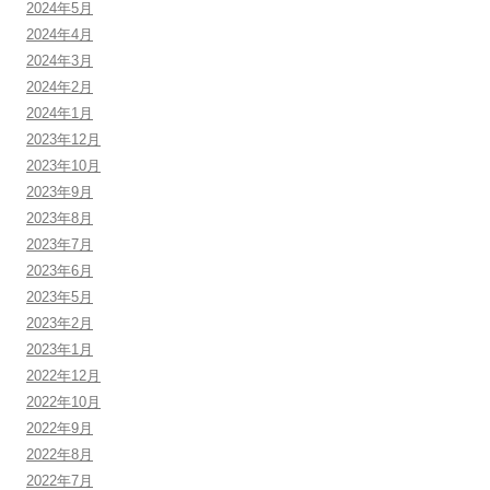
2024年5月
2024年4月
2024年3月
2024年2月
2024年1月
2023年12月
2023年10月
2023年9月
2023年8月
2023年7月
2023年6月
2023年5月
2023年2月
2023年1月
2022年12月
2022年10月
2022年9月
2022年8月
2022年7月