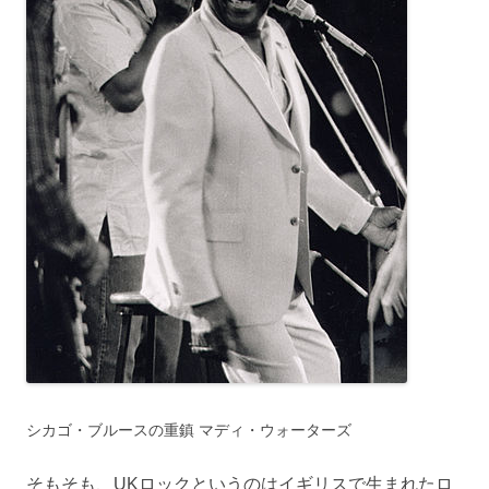
シカゴ・ブルースの重鎮 マディ・ウォーターズ
そもそも、UKロックというのはイギリスで生まれたロ