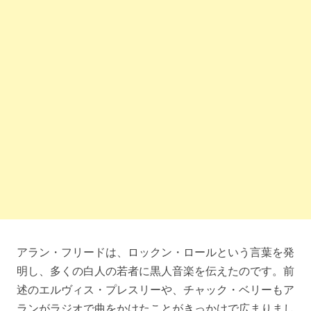
アラン・フリードは、ロックン・ロールという言葉を発
明し、多くの白人の若者に黒人音楽を伝えたのです。前
述のエルヴィス・プレスリーや、チャック・ベリーもア
ランがラジオで曲をかけたことがきっかけで広まりまし