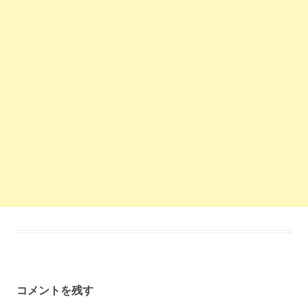
コメントを残す