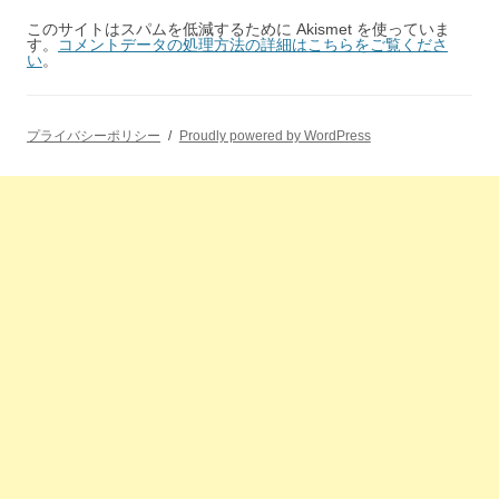
このサイトはスパムを低減するために Akismet を使っていま
す。
コメントデータの処理方法の詳細はこちらをご覧くださ
い
。
プライバシーポリシー
Proudly powered by WordPress