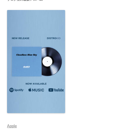
Apple