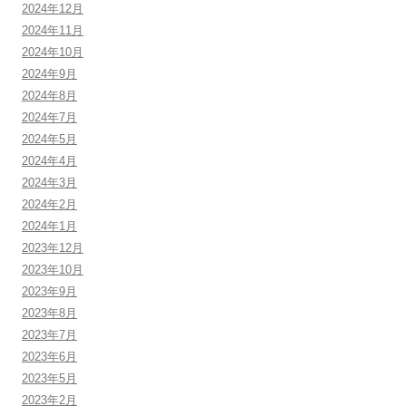
2024年12月
2024年11月
2024年10月
2024年9月
2024年8月
2024年7月
2024年5月
2024年4月
2024年3月
2024年2月
2024年1月
2023年12月
2023年10月
2023年9月
2023年8月
2023年7月
2023年6月
2023年5月
2023年2月