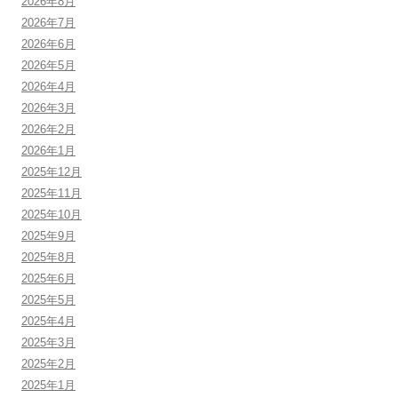
2026年8月
2026年7月
2026年6月
2026年5月
2026年4月
2026年3月
2026年2月
2026年1月
2025年12月
2025年11月
2025年10月
2025年9月
2025年8月
2025年6月
2025年5月
2025年4月
2025年3月
2025年2月
2025年1月