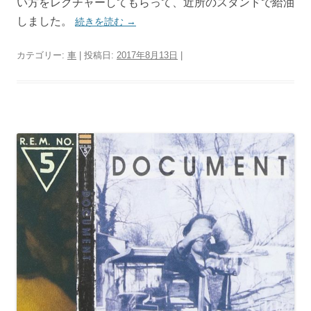
い方をレクチャーしてもらって、近所のスタンドで給油
しました。
続きを読む
→
カテゴリー:
車
| 投稿日:
2017年8月13日
|