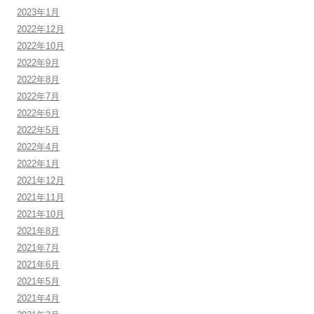
2023年1月
2022年12月
2022年10月
2022年9月
2022年8月
2022年7月
2022年6月
2022年5月
2022年4月
2022年1月
2021年12月
2021年11月
2021年10月
2021年8月
2021年7月
2021年6月
2021年5月
2021年4月