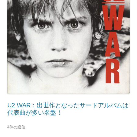
U2 WAR：出世作となったサードアルバムは
代表曲が多い名盤！
4件の返信