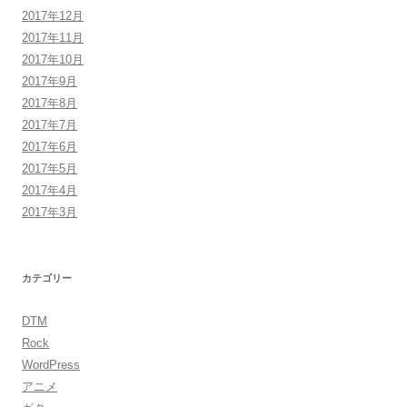
2017年12月
2017年11月
2017年10月
2017年9月
2017年8月
2017年7月
2017年6月
2017年5月
2017年4月
2017年3月
カテゴリー
DTM
Rock
WordPress
アニメ