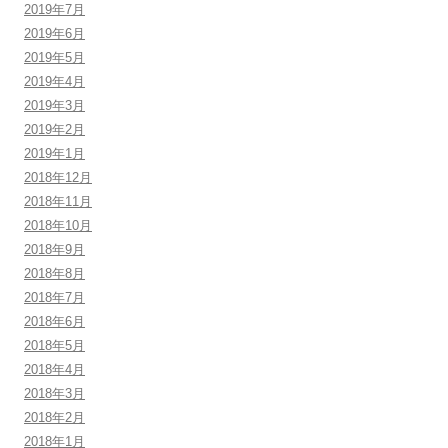
2019年7月
2019年6月
2019年5月
2019年4月
2019年3月
2019年2月
2019年1月
2018年12月
2018年11月
2018年10月
2018年9月
2018年8月
2018年7月
2018年6月
2018年5月
2018年4月
2018年3月
2018年2月
2018年1月