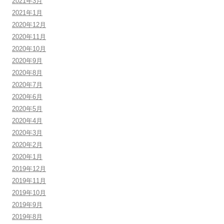
2021年3月
2021年1月
2020年12月
2020年11月
2020年10月
2020年9月
2020年8月
2020年7月
2020年6月
2020年5月
2020年4月
2020年3月
2020年2月
2020年1月
2019年12月
2019年11月
2019年10月
2019年9月
2019年8月