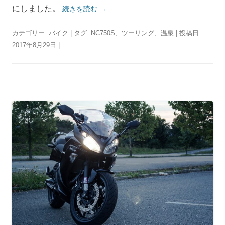
にしました。
続きを読む
→
カテゴリー:
バイク
| タグ:
NC750S
、
ツーリング
、
温泉
| 投稿日:
2017年8月29日
|