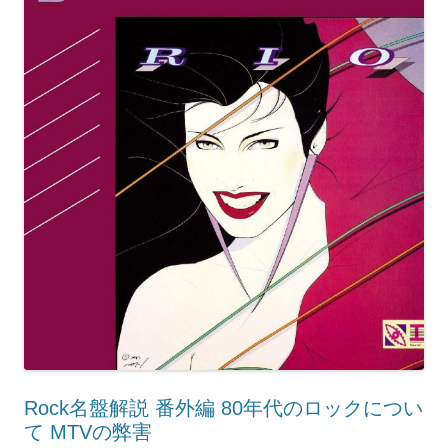
Rock名盤解説 番外編 80年代のロックについ
て MTVの弊害