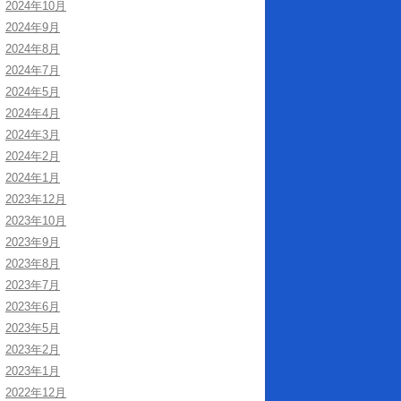
2024年10月
2024年9月
2024年8月
2024年7月
2024年5月
2024年4月
2024年3月
2024年2月
2024年1月
2023年12月
2023年10月
2023年9月
2023年8月
2023年7月
2023年6月
2023年5月
2023年2月
2023年1月
2022年12月