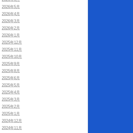
2026年5月
2026年4月
2026年3月
2026年2月
2026年1月
2025年12月
2025年11月
2025年10月
2025年9月
2025年8月
2025年6月
2025年5月
2025年4月
2025年3月
2025年2月
2025年1月
2024年12月
2024年11月