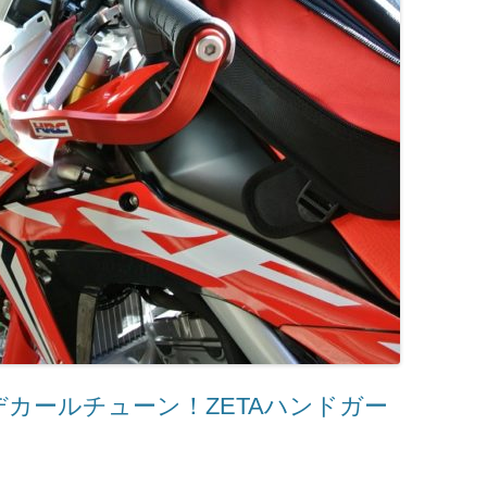
Lのデカールチューン！ZETAハンドガー