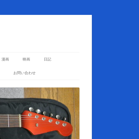
漫画
映画
日記
お問い合わせ