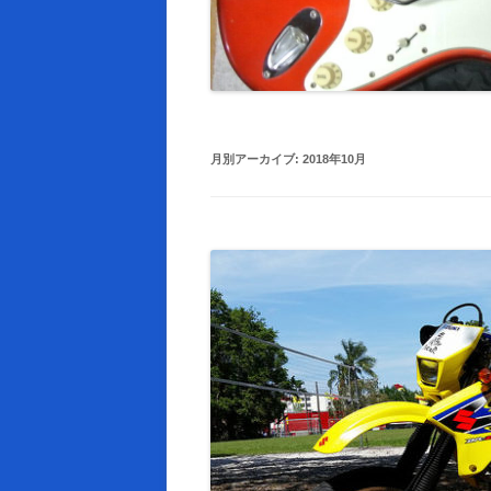
月別アーカイブ:
2018年10月