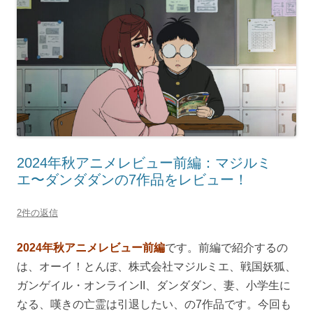
2024年秋アニメレビュー前編：マジルミ
エ〜ダンダダンの7作品をレビュー！
2件の返信
2024年秋アニメレビュー前編
です。前編で紹介するの
は、オーイ！とんぼ、株式会社マジルミエ、戦国妖狐、
ガンゲイル・オンラインII、ダンダダン、妻、小学生に
なる、嘆きの亡霊は引退したい、の7作品です。今回も