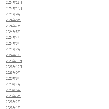
2024年11月
2024年10月
2024年9月
2024年8月
2024年7月
2024年5月
2024年4月
2024年3月
2024年2月
2024年1月
2023年12月
2023年10月
2023年9月
2023年8月
2023年7月
2023年6月
2023年5月
2023年2月
2023年1月