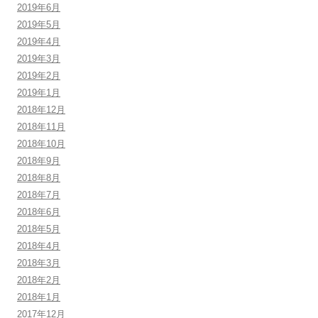
2019年6月
2019年5月
2019年4月
2019年3月
2019年2月
2019年1月
2018年12月
2018年11月
2018年10月
2018年9月
2018年8月
2018年7月
2018年6月
2018年5月
2018年4月
2018年3月
2018年2月
2018年1月
2017年12月