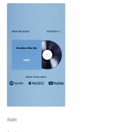
Apple