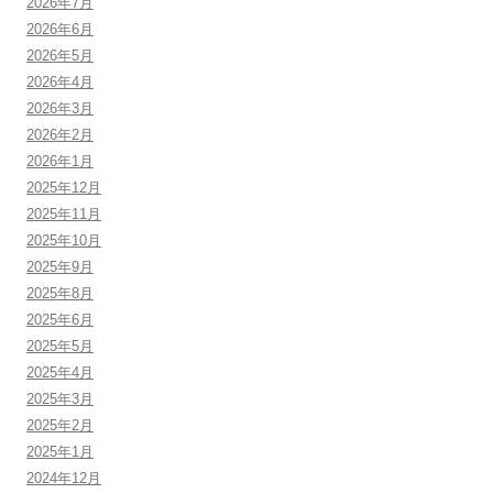
2026年7月
2026年6月
2026年5月
2026年4月
2026年3月
2026年2月
2026年1月
2025年12月
2025年11月
2025年10月
2025年9月
2025年8月
2025年6月
2025年5月
2025年4月
2025年3月
2025年2月
2025年1月
2024年12月