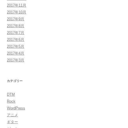
2017年11月
2017年10月
2017年9月
2017年8月
2017年7月
2017年6月
2017年5月
2017年4月
2017年3月
カテゴリー
DTM
Rock
WordPress
アニメ
ギター