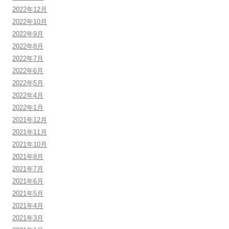
2022年12月
2022年10月
2022年9月
2022年8月
2022年7月
2022年6月
2022年5月
2022年4月
2022年1月
2021年12月
2021年11月
2021年10月
2021年8月
2021年7月
2021年6月
2021年5月
2021年4月
2021年3月