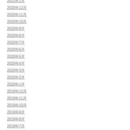
2021年1月
2020年12月
2020年11月
2020年10月
2020年9月
2020年8月
2020年7月
2020年6月
2020年5月
2020年4月
2020年3月
2020年2月
2020年1月
2019年12月
2019年11月
2019年10月
2019年9月
2019年8月
2019年7月